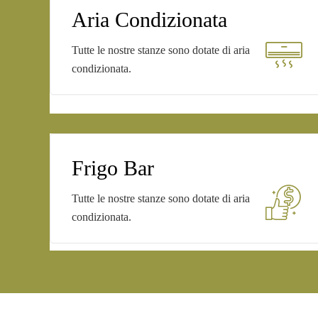
Aria Condizionata
Tutte le nostre stanze sono dotate di aria
condizionata.
Frigo Bar
Tutte le nostre stanze sono dotate di aria
condizionata.