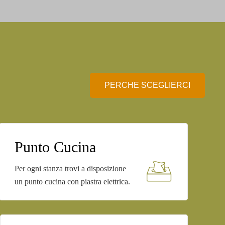
PERCHE SCEGLIERCI
Punto Cucina
Per ogni stanza trovi a disposizione
un punto cucina con piastra elettrica.