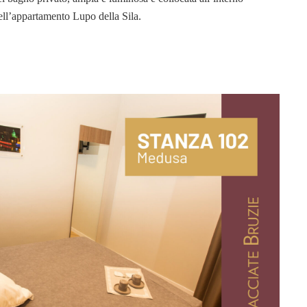
ell’appartamento Lupo della Sila.