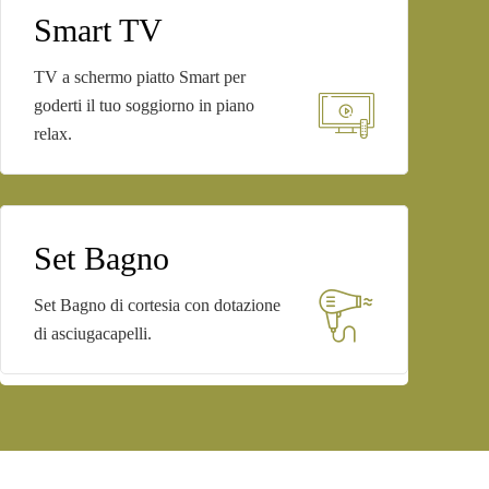
Smart TV
TV a schermo piatto Smart per
goderti il tuo soggiorno in piano
relax.
Set Bagno
Set Bagno di cortesia con dotazione
di asciugacapelli.