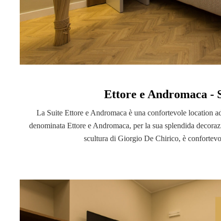
Ettore e Andromaca - 
La Suite Ettore e Andromaca è una confortevole location a
denominata Ettore e Andromaca, per la sua splendida decoraz
scultura di Giorgio De Chirico, è confortevo