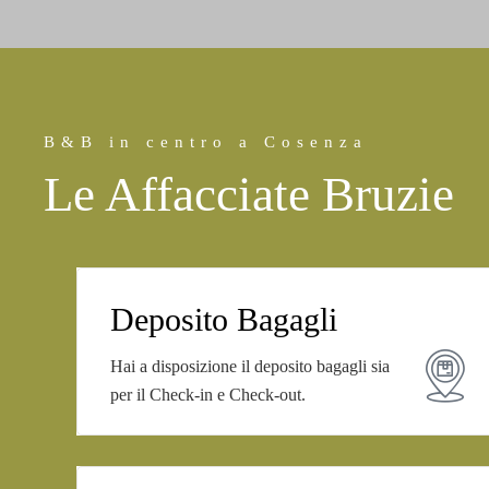
B&B in centro a Cosenza
Le Affacciate Bruzie
Deposito Bagagli
Hai a disposizione il deposito bagagli sia
per il Check-in e Check-out.