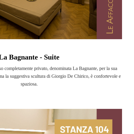
La Bagnante - Suite
so completamente privato, denominata La Bagnante, per la sua
a la suggestiva scultura di Giorgio De Chirico, è confortevole e
spaziosa.