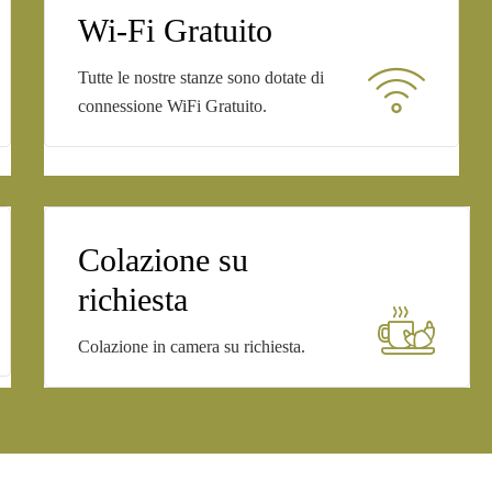
Wi-Fi Gratuito
Tutte le nostre stanze sono dotate di
connessione WiFi Gratuito.
Colazione su
richiesta
Colazione in camera su richiesta.