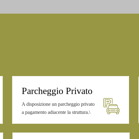
Parcheggio Privato
A disposizione un parcheggio privato
a pagamento adiacente la struttura.\