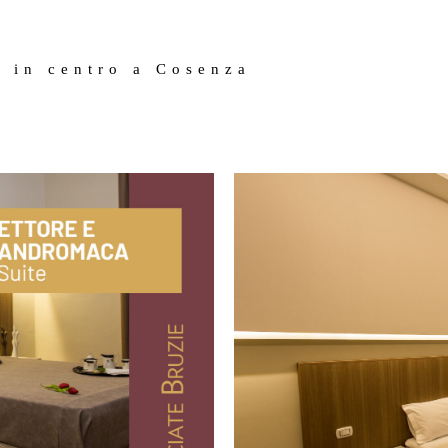
o in centro a Cosenza