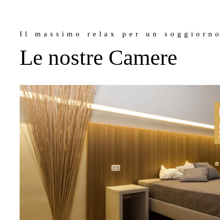
Il massimo relax per un soggiorn
Le nostre Camere